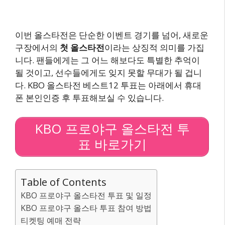
이번 올스타전은 단순한 이벤트 경기를 넘어, 새로운
구장에서의
첫 올스타전
이라는 상징적 의미를 가집
니다. 팬들에게는 그 어느 해보다도 특별한 추억이
될 것이고, 선수들에게도 잊지 못할 무대가 될 겁니
다. KBO 올스타전 베스트12 투표는 아래에서 휴대
폰 본인인증 후 투표해보실 수 있습니다.
KBO 프로야구 올스타전 투
표 바로가기
Table of Contents
KBO 프로야구 올스타전 투표 및 일정
KBO 프로야구 올스타 투표 참여 방법
티켓팅 예매 전략