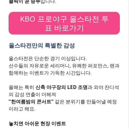
클릭이 곧 승부
입니다.
KBO 프로야구 올스타전 투
표 바로가기
올스타전만의 특별한 감성
올스타전은 단순한 경기 이상입니다.
선수들의 자유로운 세리머니, 유쾌한 퍼포먼스, 팬과
함께하는 이벤트가 가득한 시간입니다.
올해는 특히
신축 야구장의 LED 조명
과 외야 잔디석
의 감성 연출이 더해져
“한여름밤의 콘서트”
같은 분위기를 만들어낼 예정
이라고 해요.
놓치면 아쉬운 현장 이벤트