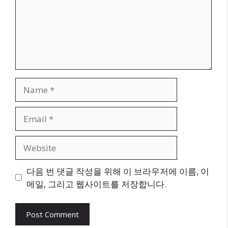
Name
Email
Website
다음 번 댓글 작성을 위해 이 브라우저에 이름, 이
메일, 그리고 웹사이트를 저장합니다.