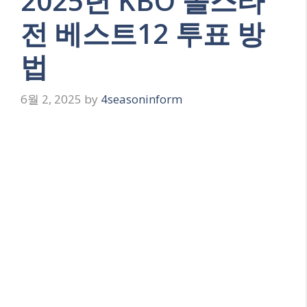
2025년 KBO 올스타
전 베스트12 투표 방
법
6월 2, 2025
by
4seasoninform