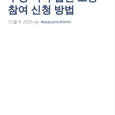
참여 신청 방법
12월 9, 2025
by
4seasoninform