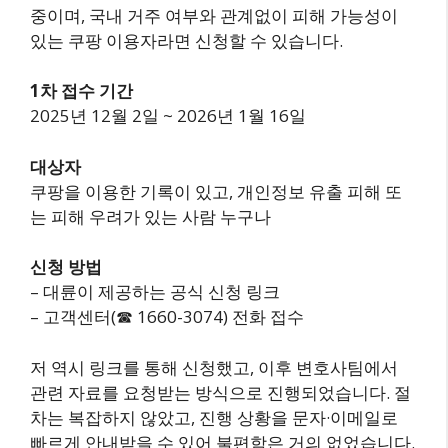
중이며, 국내 거주 여부와 관계없이 피해 가능성이
있는 쿠팡 이용자라면 신청할 수 있습니다.
1차 접수 기간
2025년 12월 2일 ~ 2026년 1월 16일
대상자
쿠팡을 이용한 기록이 있고, 개인정보 유출 피해 또
는 피해 우려가 있는 사람 누구나
신청 방법
– 대륜이 제공하는 공식 신청 링크
– 고객센터(☎ 1660-3074) 전화 접수
저 역시 링크를 통해 신청했고, 이후 변호사팀에서
관련 자료를 요청받는 방식으로 진행되었습니다. 절
차는 복잡하지 않았고, 진행 상황을 문자·이메일로
빠르게 안내받을 수 있어 불편함은 거의 없었습니다.