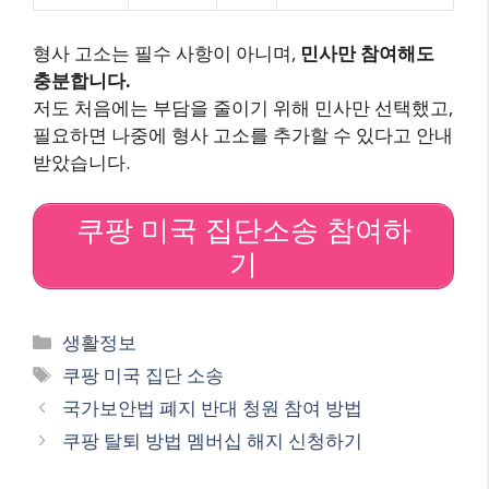
형사 고소는 필수 사항이 아니며,
민사만 참여해도
충분합니다.
저도 처음에는 부담을 줄이기 위해 민사만 선택했고,
필요하면 나중에 형사 고소를 추가할 수 있다고 안내
받았습니다.
쿠팡 미국 집단소송 참여하
기
Categories
생활정보
Tags
쿠팡 미국 집단 소송
국가보안법 폐지 반대 청원 참여 방법
쿠팡 탈퇴 방법 멤버십 해지 신청하기