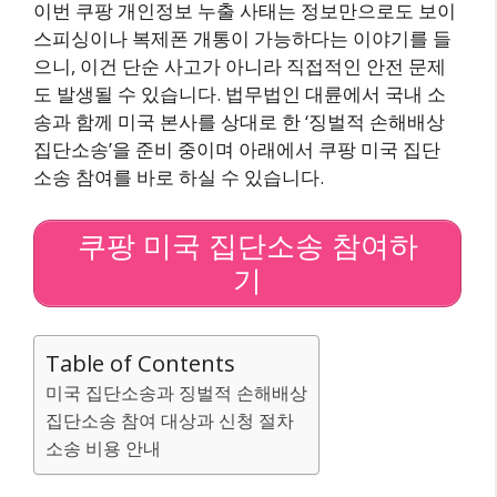
이번 쿠팡 개인정보 누출 사태는 정보만으로도 보이
스피싱이나 복제폰 개통이 가능하다는 이야기를 들
으니, 이건 단순 사고가 아니라 직접적인 안전 문제
도 발생될 수 있습니다. 법무법인 대륜에서 국내 소
송과 함께 미국 본사를 상대로 한 ‘징벌적 손해배상
집단소송’을 준비 중이며 아래에서 쿠팡 미국 집단
소송 참여를 바로 하실 수 있습니다.
쿠팡 미국 집단소송 참여하
기
Table of Contents
미국 집단소송과 징벌적 손해배상
집단소송 참여 대상과 신청 절차
소송 비용 안내