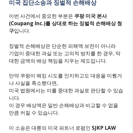
미국 집단소송과 징벌적 손해배상
이번 사건에서 중요한 부분은
쿠팡 미국 본사
(Coupang Inc.)를 상대로 하는 징벌적 손해배상 청
구
입니다.
징벌적 손해배상은 단순한 피해액 보전이 아니라
기업이 중대한 과실 또는 고의적 방치를 한 경우, 막
대한 금액의 배상 책임을 지우는 제도입니다.
만약 쿠팡이 해킹 시도를 인지하고도 대응을 미뤘거
나 사실을 축소했다면,
미국 법원에서는 이를 중대한 과실로 판단할 수 있습
니다.
이 경우 배상액은 일반 손해배상과 비교할 수 없을
만큼 커질 수 있습니다.
이 소송은 대륜의 미국 파트너 로펌인
SJKP LAW