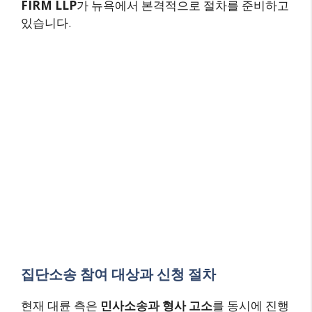
FIRM LLP
가 뉴욕에서 본격적으로 절차를 준비하고
있습니다.
집단소송 참여 대상과 신청 절차
현재 대륜 측은
민사소송과 형사 고소
를 동시에 진행