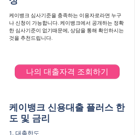
케이뱅크 심사기준을 충족하는 이용자로라면 누구
나 신청이 가능합니다. 케이뱅크에서 공개하는 정확
한 심사기준이 없기때문에, 상담을 통해 확인하시는
것을 추천드립니다.
나의 대출자격 조회하기
케이뱅크 신용대출 플러스 한
도 및 금리
1. 대출한도