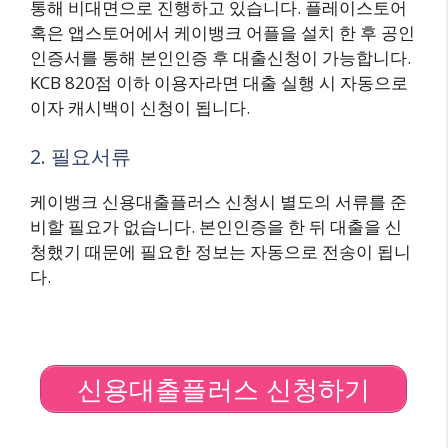
통해 비대면으로 진행하고 있습니다. 플레이스토어
혹은 앱스토어에서 케이뱅크 어플을 설치 한 후 공인
인증서를 통해 본인인증 후 대출신청이 가능합니다.
KCB 820점 이하 이용자라면 대출 실행 시 자동으로
이자 캐시백이 신청이 됩니다.
2. 필요서류
케이뱅크 신용대출플러스 신청시 별도의 서류를 준
비할 필요가 없습니다. 본인인증을 한 뒤 대출을 신
청했기 때문에 필요한 정보는 자동으로 전송이 됩니
다.
신용대출플러스 신청하기