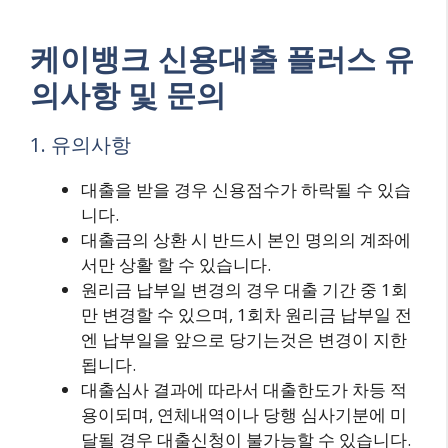
케이뱅크 신용대출 플러스 유
의사항 및 문의
1. 유의사항
대출을 받을 경우 신용점수가 하락될 수 있습
니다.
대출금의 상환 시 반드시 본인 명의의 계좌에
서만 상활 할 수 있습니다.
원리금 납부일 변경의 경우 대출 기간 중 1회
만 변경할 수 있으며, 1회차 원리금 납부일 전
엔 납부일을 앞으로 당기는것은 변경이 지한
됩니다.
대출심사 결과에 따라서 대출한도가 차등 적
용이되며, 연체내역이나 당행 심사기분에 미
달될 경우 대출신청이 불가능할 수 있습니다.