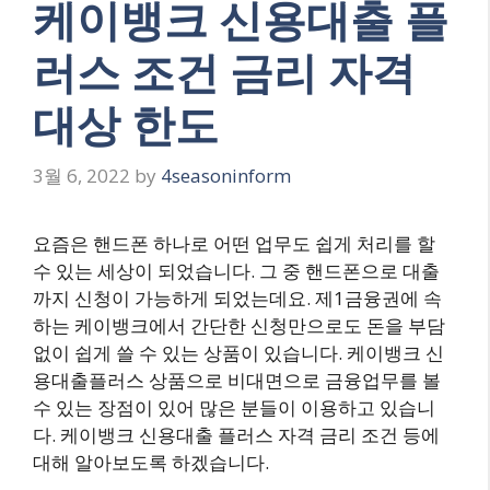
케이뱅크 신용대출 플
러스 조건 금리 자격
대상 한도
3월 6, 2022
by
4seasoninform
요즘은 핸드폰 하나로 어떤 업무도 쉽게 처리를 할
수 있는 세상이 되었습니다. 그 중 핸드폰으로 대출
까지 신청이 가능하게 되었는데요. 제1금융권에 속
하는 케이뱅크에서 간단한 신청만으로도 돈을 부담
없이 쉽게 쓸 수 있는 상품이 있습니다. 케이뱅크 신
용대출플러스 상품으로 비대면으로 금융업무를 볼
수 있는 장점이 있어 많은 분들이 이용하고 있습니
다. 케이뱅크 신용대출 플러스 자격 금리 조건 등에
대해 알아보도록 하겠습니다.