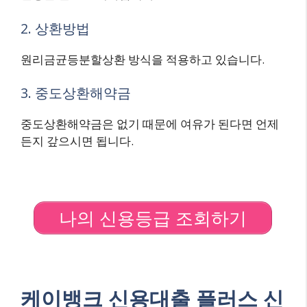
2. 상환방법
원리금균등분할상환 방식을 적용하고 있습니다.
3. 중도상환해약금
중도상환해약금은 없기 때문에 여유가 된다면 언제
든지 갚으시면 됩니다.
나의 신용등급 조회하기
케이뱅크 신용대출 플러스 신