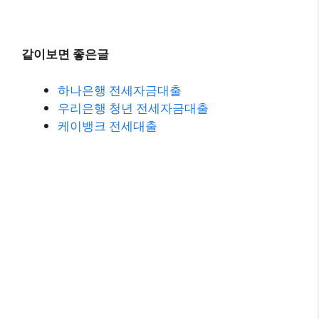
같이보면 좋은글
하나은행 전세자금대출
우리은행 청년 전세자금대출
케이뱅크 전세대출