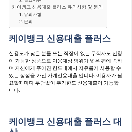
케이뱅크 신용대출 플러스 유의사항 및 문의
1. 유의사항
2. 문의
케이뱅크 신용대출 플러스
신용도가 낮은 분들 또는 직장이 잆는 무직자도 신청
이 가능한 상품으로 이용대상 범위가 넓은 편에 속하
며 자신에게 주어진 한도내에서 자유롭게 사용할 수
있는 장점을 가진 가계신용대출 입니다. 이용자가 필
요할때마다 부담없이 추가한도 신용대출이 가능합
니다.
케이뱅크 신용대출 플러스 대
상