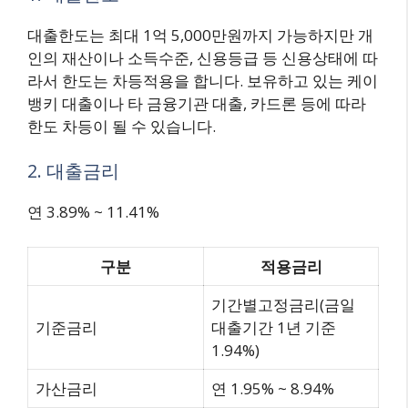
대출한도는 최대 1억 5,000만원까지 가능하지만 개
인의 재산이나 소득수준, 신용등급 등 신용상태에 따
라서 한도는 차등적용을 합니다. 보유하고 있는 케이
뱅키 대출이나 타 금융기관 대출, 카드론 등에 따라
한도 차등이 될 수 있습니다.
2. 대출금리
연 3.89% ~ 11.41%
구분
적용금리
기간별고정금리(금일
기준금리
대출기간 1년 기준
1.94%)
가산금리
연 1.95% ~ 8.94%