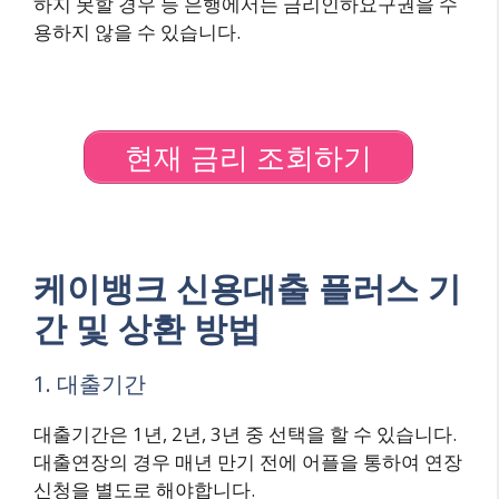
하지 못할 경우 등 은행에서는 금리인하요구권을 수
용하지 않을 수 있습니다.
현재 금리 조회하기
케이뱅크 신용대출 플러스 기
간 및 상환 방법
1. 대출기간
대출기간은 1년, 2년, 3년 중 선택을 할 수 있습니다.
대출연장의 경우 매년 만기 전에 어플을 통하여 연장
신청을 별도로 해야합니다.