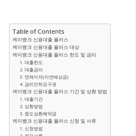
Table of Contents
케이뱅크 신용대출 플러스
케이뱅크 신용대출 플러스 대상
케이뱅크 신용대출 플러스 한도 및 금리
1. 대출한도
2. 대출금리
3. 연체이자(지연배상금)
4. 금리인하요구권
케이뱅크 신용대출 플러스 기간 및 상환 방법
1. 대출기간
2. 상환방법
3. 중도상환해약금
케이뱅크 신용대출 플러스 신청 및 서류
1. 신청방법
2. 필요서류