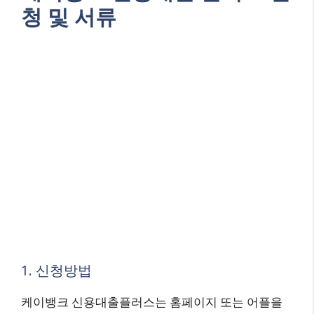
청 및 서류
1. 신청방법
케이뱅크 신용대출플러스는 홈페이지 또는 어플을