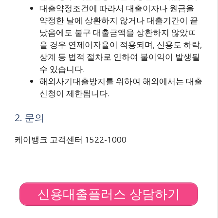
대출약정조건에 따라서 대출이자나 원금을
약정한 날에 상환하지 않거나 대출기간이 끝
났음에도 불구 대출금액을 상환하지 않았ㄸ
을 경우 연제이자율이 적용되며, 신용도 하락,
상계 등 법적 절차로 인하여 불이익이 발생될
수 있습니다.
해외사기대출방지를 위하여 해외에서는 대출
신청이 제한됩니다.
2. 문의
케이뱅크 고객센터 1522-1000
신용대출플러스 상담하기