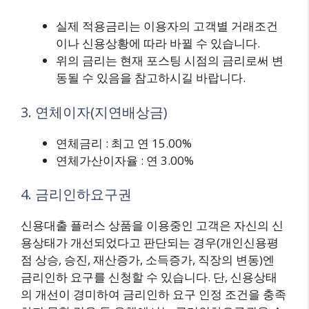
실제 적용금리는 이용자의 고객별 거래조건
이나 신용상황에 따라 바뀔 수 있습니다.
위의 금리는 현재 포스팅 시점의 금리로써 변
동될 수 있음을 참고하시길 바랍니다.
3. 연체이자(지연배상금)
연체금리 : 최고 연 15.00%
연체가산이자율 : 연 3.00%
4. 금리인하요구권
신용대출 플러스 상품을 이용중인 고객은 자신의 신
용상태가 개선되었다고 판단되는 경우(개인신용평
점 상승, 승진, 재산증가, 소득증가, 직장의 변동)엔
금리인하 요구를 신청할 수 있습니다. 단, 신용상태
의 개선이 경미하여 금리인하 요구 인정 조건을 충족