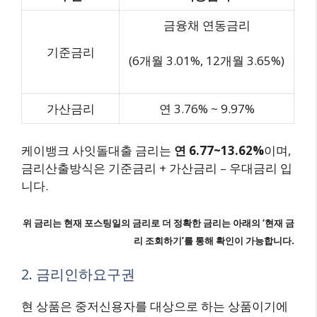
금융채 연동금리
기준금리
(6개월 3.01%, 12개월 3.65%)
가산금리
연 3.76% ~ 9.97%
케이뱅크 사잇돌대출 금리는
연 6.77~13.62%
이며,
금리산출방식은 기준금리 + 가산금리 – 우대금리 입
니다.
위 금리는 현재 포스팅일의 금리로 더 정확한 금리는 아래의 ‘현재 금
리 조회하기’를 통해 확인이 가능합니다.
2. 금리인하요구권
현 상품은 중저신용자를 대상으로 하는 상품이기에