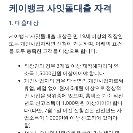
케이뱅크 사잇돌대출 자격
1. 대출대상
케이뱅크 사잇돌대출 대상은 만 19세 이상의 직장인
또는 개인사업자라면 신청이 가능하며, 아래의 요건
을 모두 충족한 고객을 대상으로 합니다.
직장인의 경우 3개월 이상 재직해야하며 연
소득 1,5000만원 이상이어야 합니다.
개인사업자의 경우 단독명의 개인사업자로써
휴업, 폐업 없이 현재 6개월 이상으로 정상적
인 사업을 영위중에 있으며, 홈택스 기준 직전
년도 신고소득이 1,000만원 이상이어야 합니
다.(다만, 7월 1일 이전 신청건은 전전년도 사
업소득이 1,000만원 이상 신고되어 있어야
함)
서울보증보험 보험증권 발급이 가능해야 합