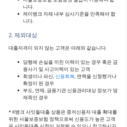
니다.
케이뱅크 자체 내부 심사기준을 만족해야 합
니다.
2. 제외대상
대출자격이 되지 않는 고객은 아래와 같습니다.
당행에 손실을 끼친 이력이 있는 경우 혹은 금
융사기 및 사고이력이 있는 고객
회생이나 파산,
신용회복
, 면책을 신청했거나
확정이 된 경우
부도, 연체, 금융기관 신용관리대상 정보가 댕
재죽인 경우
* K뱅크 사잇돌대출 상품은 중저신용자 대출 확대를
위한 서울보증보험 정책으로써 신용도가 높은 고객
은 사잇돌대출 신청이 거절될 수 있으니 참고하시길