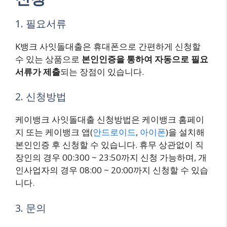
1. 필요서류
K뱅크 사잇돌대출은 휴대폰으로 간편하게 신청할
수 있는 상품으로
본인인증을 통하여 자동으로 필요
서류가 제출
되는 장점이 있습니다.
2. 신청방법
케이뱅크 사잇돌대출 신청방법은 케이뱅크 홈페이
지 또는 케이뱅크 앱(
안드로이드
,
아이폰
)을 설치해
본인인증 후 신청할 수 있습니다. 휴무 상관없이 직
장인의 경우 00:300 ~ 23:50까지 신청 가능하며, 개
인사업자의 경우 08:00 ~ 20:00까지 신청할 수 있습
니다.
3. 문의