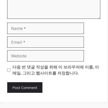
Name
Email
Website
다음 번 댓글 작성을 위해 이 브라우저에 이름, 이
메일, 그리고 웹사이트를 저장합니다.