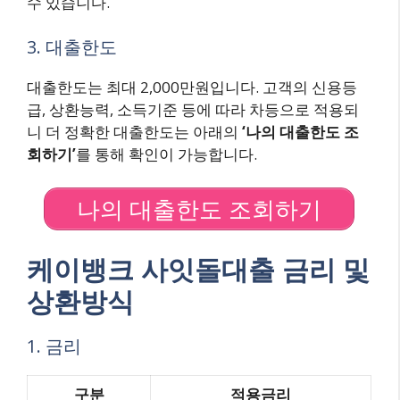
수 있습니다.
3. 대출한도
대출한도는 최대 2,000만원입니다. 고객의 신용등
급, 상환능력, 소득기준 등에 따라 차등으로 적용되
니 더 정확한 대출한도는 아래의
‘나의 대출한도 조
회하기’
를 통해 확인이 가능합니다.
나의 대출한도 조회하기
케이뱅크 사잇돌대출 금리 및
상환방식
1. 금리
구분
적용금리