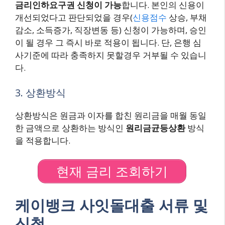
금리인하요구권 신청이 가능
합니다. 본인의 신용이
개선되었다고 판단되었을 경우(
신용점수
상승, 부채
감소, 소득증가, 직장변동 등) 신청이 가능하며, 승인
이 될 경우 그 즉시 바로 적용이 됩니다. 단, 은행 심
사기준에 따라 충족하지 못할경우 거부될 수 있습니
다.
3. 상환방식
상환방식은 원금과 이자를 합친 원리금을 매월 동일
한 금액으로 상환하는 방식인
원리금균등상환
방식
을 적용합니다.
현재 금리 조회하기
케이뱅크 사잇돌대출 서류 및
신청