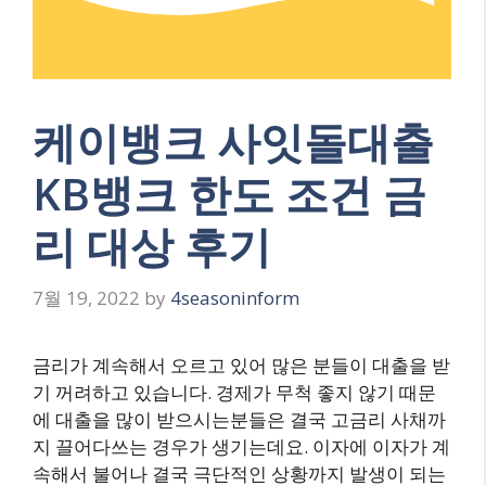
케이뱅크 사잇돌대출
KB뱅크 한도 조건 금
리 대상 후기
7월 19, 2022
by
4seasoninform
금리가 계속해서 오르고 있어 많은 분들이 대출을 받
기 꺼려하고 있습니다. 경제가 무척 좋지 않기 때문
에 대출을 많이 받으시는분들은 결국 고금리 사채까
지 끌어다쓰는 경우가 생기는데요. 이자에 이자가 계
속해서 불어나 결국 극단적인 상황까지 발생이 되는