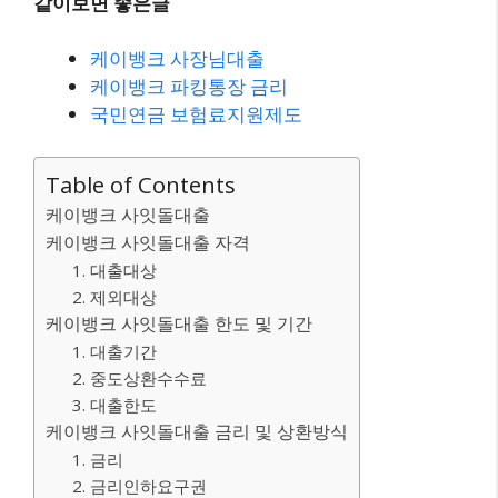
같이보면 좋은글
케이뱅크 사장님대출
케이뱅크 파킹통장 금리
국민연금 보험료지원제도
Table of Contents
케이뱅크 사잇돌대출
케이뱅크 사잇돌대출 자격
1. 대출대상
2. 제외대상
케이뱅크 사잇돌대출 한도 및 기간
1. 대출기간
2. 중도상환수수료
3. 대출한도
케이뱅크 사잇돌대출 금리 및 상환방식
1. 금리
2. 금리인하요구권