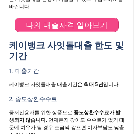
바랍니다.
나의 대출자격 알아보기
케이뱅크 사잇돌대출 한도 및
기간
1. 대출기간
케이뱅크 사잇돌대출 대출기간은
최대 5년
입니다.
2. 중도상환수수료
중저신용자를 위한 상품으로
중도상환수수료가 발
생되지 않습니다.
언제든지 갚아도 수수료가 없기 때
문에 여유가 될 경우 조금씩 갚으면 이자부담도 낮출