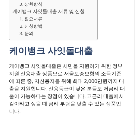
3. 상환방식
케이뱅크 사잇돌대출 서류 및 신청
1. 필요서류
2. 신청방법
3. 문의
케이뱅크 사잇돌대출
케이뱅크 사잇돌대출은 서민을 지원하기 위한 정부
지원 신용대출 상품으로 서울보증보험의 소득기준
에 따른 중, 저신용자를 위해 최대 2,000만원까지 대
출을 지원합니다. 신용등급이 낮은 분들도 저금리 대
출이 가능하다는 장점이 있습니다. 고금리 대출에서
갈아타고 싶을 때 금리 부담을 낮출 수 있는 상품입
니다.