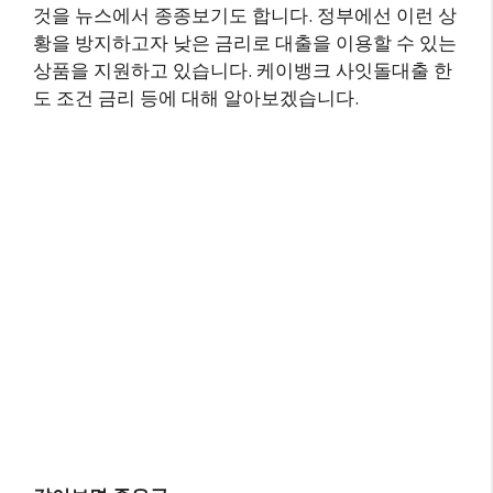
것을 뉴스에서 종종보기도 합니다. 정부에선 이런 상
황을 방지하고자 낮은 금리로 대출을 이용할 수 있는
상품을 지원하고 있습니다. 케이뱅크 사잇돌대출 한
도 조건 금리 등에 대해 알아보겠습니다.