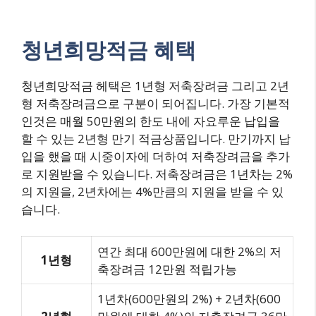
청년희망적금 혜택
청년희망적금 헤택은 1년형 저축장려금 그리고 2년
형 저축장려금으로 구분이 되어집니다. 가장 기본적
인것은 매월 50만원의 한도 내에 자요루운 납입을
할 수 있는 2년형 만기 적금상품입니다. 만기까지 납
입을 했을 때 시중이자에 더하여 저축장려금을 추가
로 지원받을 수 있습니다. 저축장려금은 1년차는 2%
의 지원을, 2년차에는 4%만큼의 지원을 받을 수 있
습니다.
연간 최대 600만원에 대한 2%의 저
1년형
축장려금 12만원 적립가능
1년차(600만원의 2%) + 2년차(600