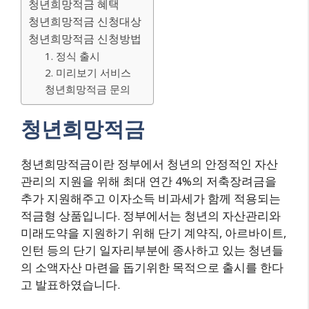
청년희망적금 혜택
청년희망적금 신청대상
청년희망적금 신청방법
1. 정식 출시
2. 미리보기 서비스
청년희망적금 문의
청년희망적금
청년희망적금이란 정부에서 청년의 안정적인 자산
관리의 지원을 위해 최대 연간 4%의 저축장려금을
추가 지원해주고 이자소득 비과세가 함께 적용되는
적금형 상품입니다. 정부에서는 청년의 자산관리와
미래도약을 지원하기 위해 단기 계약직, 아르바이트,
인턴 등의 단기 일자리부분에 종사하고 있는 청년들
의 소액자산 마련을 돕기위한 목적으로 출시를 한다
고 발표하였습니다.