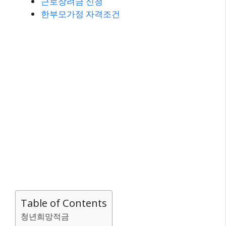
근로장려금 신청
한부모가정 자격조건
Table of Contents
청년희망적금