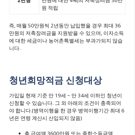
2년형
만원에 대한 4%)의 저축장려금 36만
원 적립
즉, 매월 50만원씩 2년동안 납입했을 경우 최대 36
만원의 저축장려금을 지원받을 수 있으며, 이자소득
에 대한 세금이나 농어촌특별세는 부과가되지 않습
니다.
청년희망적금 신청대상
가입일 현재 기준 만 19세 ~ 만 34세 이하인 청년이
신청할 수 있습니다. 그 외 아래의 조건이 충족되어
야 합니다.(병역이행을 한 경우 병역이행기간 최대 6
년은 연령 계산시 산입되지 않음)
총 급여액 3600만원 또는 종합소득금액