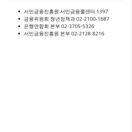
서민금융진흥원 서민금융콜센터 1397
금융위원회 청년정책과 02-2100-1687
은행연합회 본부 02-3705-5326
서민금융진흥원 본부 02-2128-8216