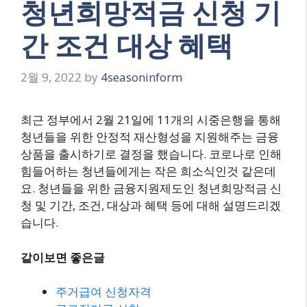
청년희망적금 신청 기
간 조건 대상 혜택
2월 9, 2022
by
4seasoninform
최근 정부에서 2월 21일에 11개의 시중은행을 통해
청년들을 위한 안정적 재산형성을 지원해주는 금융
상품을 출시하기로 결정을 했습니다. 코로나로 인해
힘들어하는 청년들에게는 작은 희소식인것 같은데
요. 청년들을 위한 금융지원제도인 청년희망적금 신
청 및 기간, 조건, 대상과 혜택 등에 대해 설명드리겠
습니다.
같이보면 좋은글
주거급여 신청자격