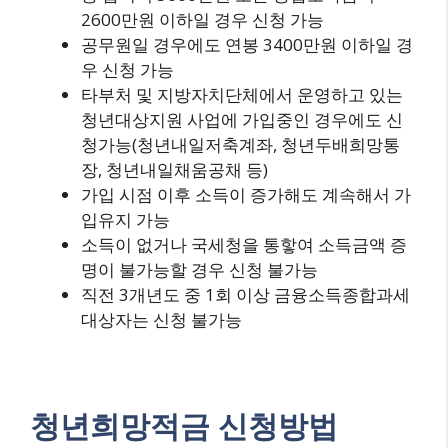
2600만원 이하일 경우 신청 가능
공무원일 경우에도 연봉 3400만원 이하일 경
우 신청 가능
타부처 및 지방자치단체에서 운영하고 있는
청년대상지원 사업에 가입중인 경우에도 신
청가능(청년내일저축계좌, 청년두배희망통
장, 청년내일채움공채 등)
가입 시점 이후 소득이 증가해도 계속해서 가
입유지 가능
소득이 없거나 국세청을 통핳여 소득금액 증
명이 불가능할 경우 신청 불가능
직전 3개년도 중 1회 이상 금융소득종합과세
대상자는 신청 불가능
청년희망적금 신청방법