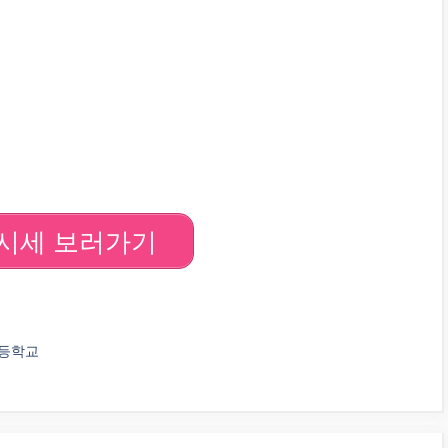
시세 보러가기
고등학교