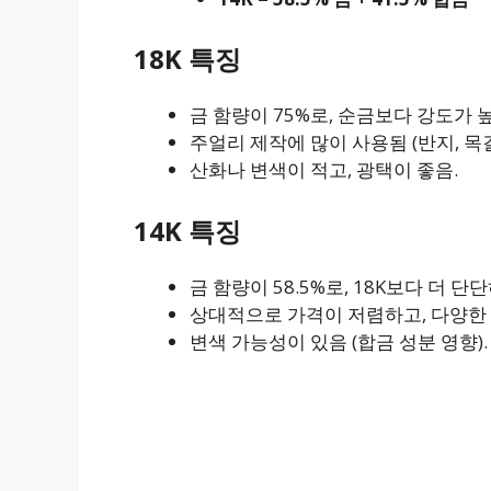
18K 특징
금 함량이 75%로, 순금보다 강도가 
주얼리 제작에 많이 사용됨 (반지, 목걸
산화나 변색이 적고, 광택이 좋음.
14K 특징
금 함량이 58.5%로, 18K보다 더 
상대적으로 가격이 저렴하고, 다양한 색
변색 가능성이 있음 (합금 성분 영향).