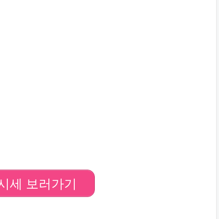
시세 보러가기