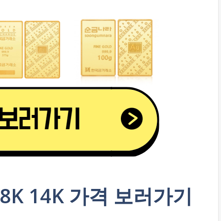
18K 14K 가격 보러가기