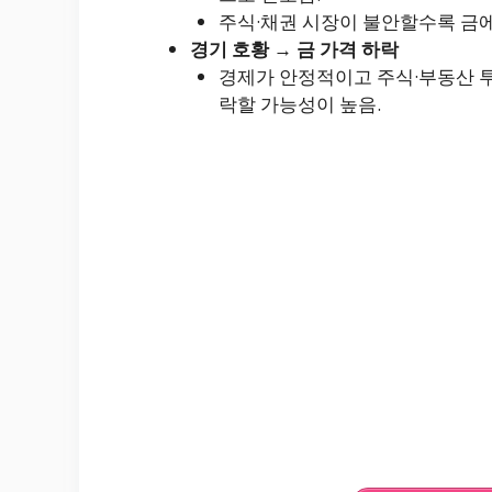
주식·채권 시장이 불안할수록 금에
경기 호황 → 금 가격 하락
경제가 안정적이고 주식·부동산 투
락할 가능성이 높음.