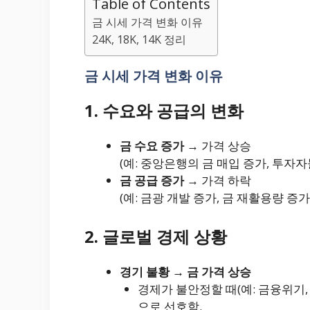
Table of Contents
금 시세 가격 변화 이유
24K, 18K, 14K 정리
금 시세 가격 변화 이유
1. 수요와 공급의 변화
금 수요 증가
→ 가격 상승
(예: 중앙은행의 금 매입 증가, 투자자
금 공급 증가
→ 가격 하락
(예: 금광 개발 증가, 금 재활용량 증가
2. 글로벌 경제 상황
경기 불황 → 금 가격 상승
경제가 불안정할 때(예: 금융위기,
으로 선호함.