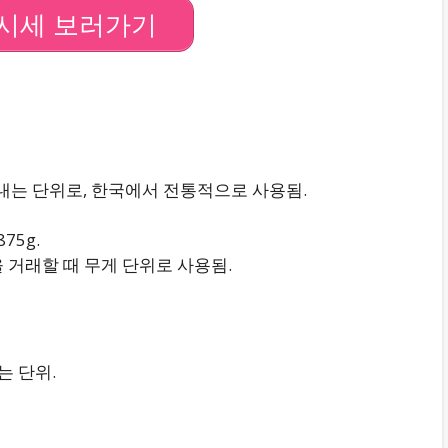
시세 보러가기
타내는 단위로, 한국에서 전통적으로 사용됨.
875g.
 거래할 때 무게 단위로 사용됨.
는 단위.