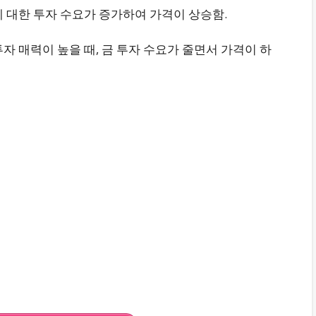
 대한 투자 수요가 증가하여 가격이 상승함.
자 매력이 높을 때, 금 투자 수요가 줄면서 가격이 하