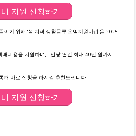
비 지원 신청하기
기 위해 ‘섬 지역 생활물류 운임지원사업’을 2025
택배비용을 지원하며, 1인당 연간 최대 40만 원까지
통해 바로 신청을 하시길 추천드립니다.
비 지원 신청하기