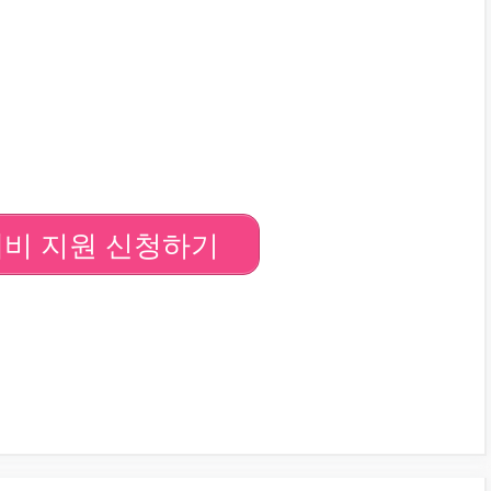
비 지원 신청하기