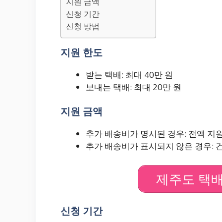
지원 금액
신청 기간
신청 방법
지원 한도
받는 택배: 최대 40만 원
보내는 택배: 최대 20만 원
지원 금액
추가 배송비가 명시된 경우: 전액 지
추가 배송비가 표시되지 않은 경우: 건당
제주도 택배
신청 기간