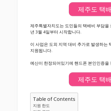
제주도 택배
제주특별자치도는 도민들의 택배비 부담을 줄이
년 3월 4일부터 시작합니다.
이 사업은 도외 지역 대비 추가로 발생하는 
지원됩니다.
예산이 한정되어있기에 핸드폰 본인인증을 
제주도 택배
Table of Contents
지원 한도