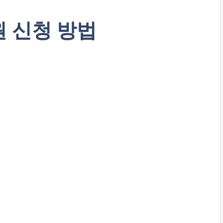
 신청 방법