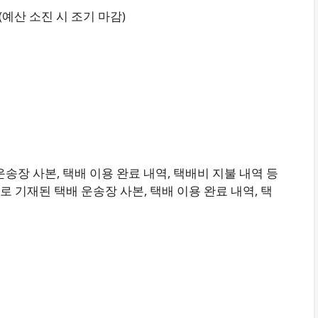
 (예산 소진 시 조기 마감)
운송장 사본, 택배 이용 완료 내역, 택배비 지불 내역 등
 기재된 택배 운송장 사본, 택배 이용 완료 내역, 택