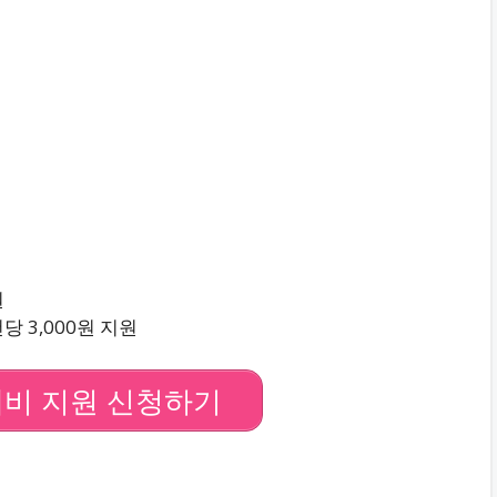
원
 3,000원 지원
비 지원 신청하기