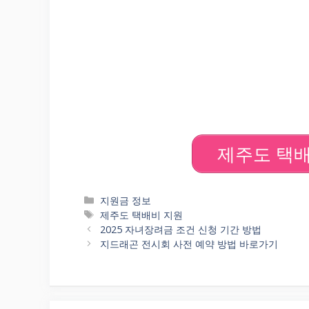
제주도 택배
Categories
지원금 정보
Tags
제주도 택배비 지원
2025 자녀장려금 조건 신청 기간 방법
지드래곤 전시회 사전 예약 방법 바로가기