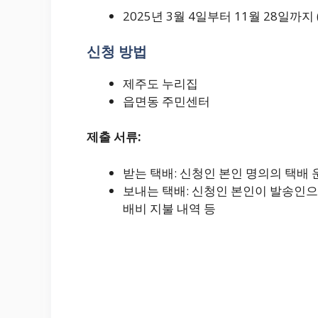
2025년 3월 4일부터 11월 28일까지
신청 방법
제주도 누리집
읍면동 주민센터
제출 서류:
받는 택배: 신청인 본인 명의의 택배 
보내는 택배: 신청인 본인이 발송인으로
배비 지불 내역 등