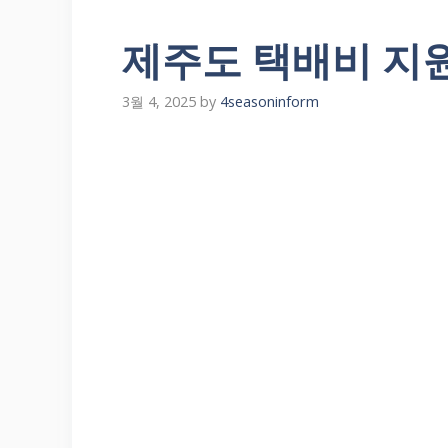
제주도 택배비 지원
3월 4, 2025
by
4seasoninform