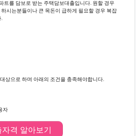
파트를 담보로 받는 주택담보대출입니다. 원할 경우
 하시는분들이나 큰 목돈이 급하게 필요할 경우 복잡
.
 대상으로 하며 아래의 조건을 충족해야합니다.
용자
출자격 알아보기