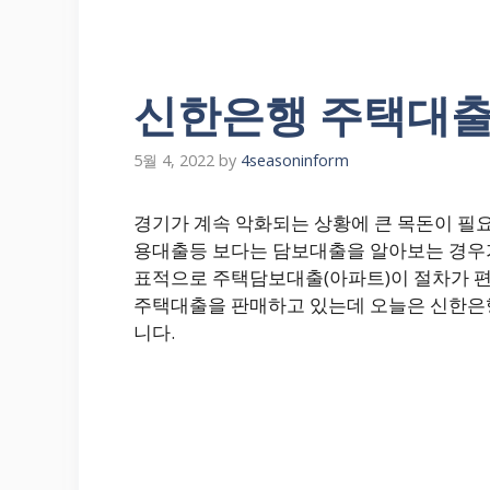
신한은행 주택대출
5월 4, 2022
by
4seasoninform
경기가 계속 악화되는 상황에 큰 목돈이 필
용대출등 보다는 담보대출을 알아보는 경우가
표적으로 주택담보대출(아파트)이 절차가 편
주택대출을 판매하고 있는데 오늘은 신한은행
니다.