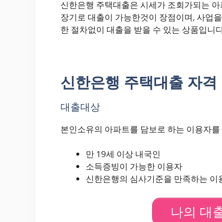
신한은행 주택대출은 시세가 조회가되는 아
장기로 대출이 가능한것이 장점이며, 사업을
한 절차없이 대출을 받을 수 있는 상품입니다
신한은행 주택대출 자격
대출대상
본인소유의 아파트를 담보로 하는 이용자를
만 19세 이상 내국인
소득증빙이 가능한 이용자
신한은행의 심사기준을 만족하는 이
나의 대