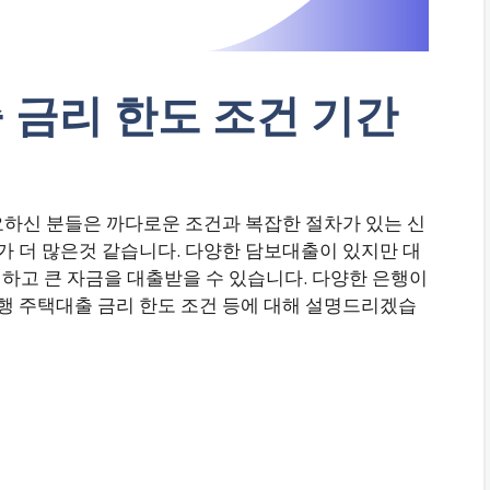
 금리 한도 조건 기간
요하신 분들은 까다로운 조건과 복잡한 절차가 있는 신
 더 많은것 같습니다. 다양한 담보대출이 있지만 대
하고 큰 자금을 대출받을 수 있습니다. 다양한 은행이
 주택대출 금리 한도 조건 등에 대해 설명드리겠습