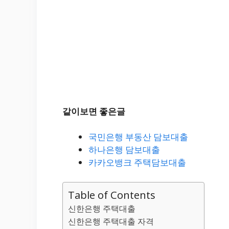
같이보면 좋은글
국민은행 부동산 담보대출
하나은행 담보대출
카카오뱅크 주택담보대출
Table of Contents
신한은행 주택대출
신한은행 주택대출 자격