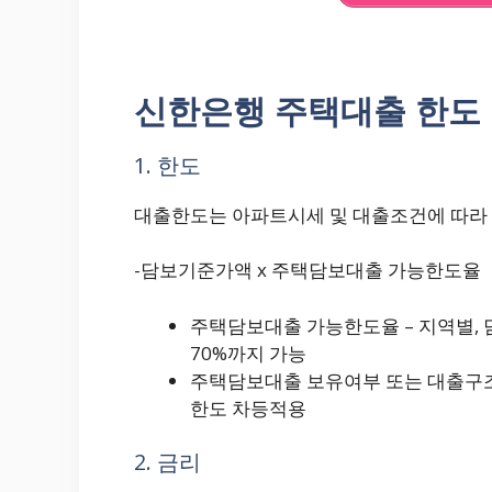
신한은행 주택대출 한도 
1. 한도
대출한도는 아파트시세 및 대출조건에 따라 
-담보기준가액 x 주택담보대출 가능한도율
주택담보대출 가능한도율 – 지역별,
70%까지 가능
주택담보대출 보유여부 또는 대출구조,
한도 차등적용
2. 금리