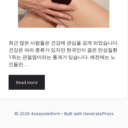
최근 많은 사람들은 건강에 관심을 갖게 되었습니다.
건강은 여러 종류가 있지만 한국인이 꼽은 만성질환
1위는 관절염이라는 통계가 있습니다. 예전에는 노
인들만 …
Read more
© 2026 4seasoninform
• Built with
GeneratePress