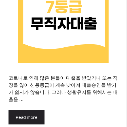
코로나로 인해 많은 분들이 대출을 받았거나 또는 직
장을 잃어 신용등급이 계속 낮아져 대출승인을 받기
가 쉽지가 않습니다. 그러나 생활유지를 위해서는 대
출을 …
Read more