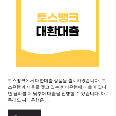
토스뱅크에서 대환대출 상품을 출시하였습니다. 토
스은행과 제휴를 맺고 있는 씨티은행에 대출이 있다
면 금리를 더 낮추어 대출을 진행할 수 있습니다. 아
무래도 씨티은행은 …