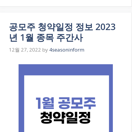
공모주 청약일정 정보 2023
년 1월 종목 주간사
12월 27, 2022
by
4seasoninform