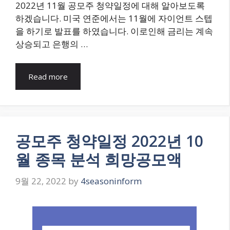
2022년 11월 공모주 청약일정에 대해 알아보도록
하겠습니다. 미국 연준에서는 11월에 자이언트 스텝
을 하기로 발표를 하였습니다. 이로인해 금리는 계속
상승되고 은행의 …
Read more
공모주 청약일정 2022년 10
월 종목 분석 희망공모액
9월 22, 2022
by
4seasoninform