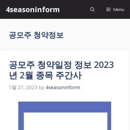
Skip
4seasoninform
Menu
to
content
공모주 청약정보
공모주 청약일정 정보 2023
년 2월 종목 주간사
1월 27, 2023
by
4seasoninform