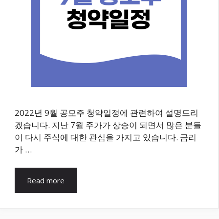
2022년 9월 공모주 청약일정에 관련하여 설명드리
겠습니다. 지난 7월 주가가 상승이 되면서 많은 분들
이 다시 주식에 대한 관심을 가지고 있습니다. 금리
가 …
Read more