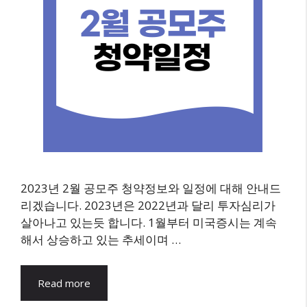
2023년 2월 공모주 청약정보와 일정에 대해 안내드
리겠습니다. 2023년은 2022년과 달리 투자심리가
살아나고 있는듯 합니다. 1월부터 미국증시는 계속
해서 상승하고 있는 추세이며 …
Read more