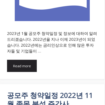
2023년 1월 공모주 청약일정 및 정보에 대하여 알려
드리겠습니다. 2022년을 지나 이제 2023년이 되었
습니다. 2022년에는 금리인상으로 인해 많은 투자
자들 및 기업들이 …
Read more
공모주 청약일정 2022년 11
월 종목 분석 주간사