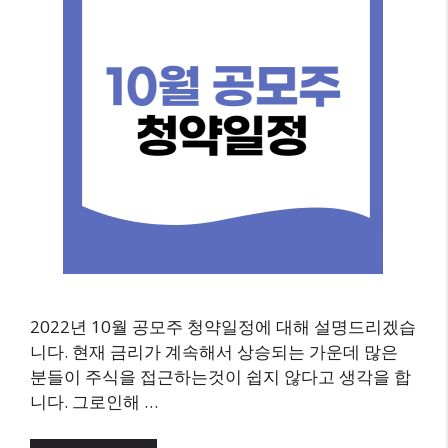
2022년 10월 공모주 청약일정에 대해 설명드리겠습
니다. 현재 금리가 계속해서 상승되는 가운데 많은
분들이 주식을 접근하는것이 쉽지 않다고 생각을 합
니다. 그로인해 …