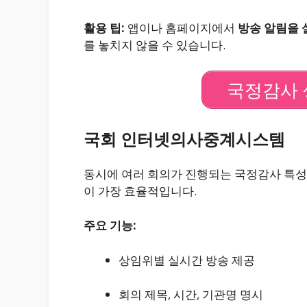
활용 팁:
앱이나 홈페이지에서
방송 알림을 
를 놓치지 않을 수 있습니다.
국정감사 
국회 인터넷의사중계시스템
동시에 여러 회의가 진행되는 국정감사 특성
이 가장 효율적입니다.
주요 기능:
상임위별 실시간 방송 제공
회의 제목, 시간, 기관명 명시