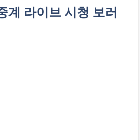
생중계 라이브 시청 보러