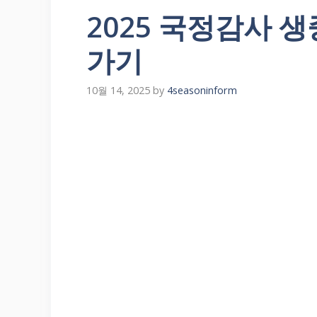
2025 국정감사 
가기
10월 14, 2025
by
4seasoninform