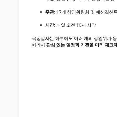
주관:
17개 상임위원회 및 예산결산
시간:
매일 오전 10시 시작
국정감사는 하루에도 여러 개의 상임위가 동
따라서
관심 있는 일정과 기관을 미리 체크