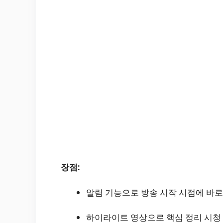
장점:
알림 기능으로 방송 시작 시점에 바로
하이라이트 영상으로 핵심 정리 시청