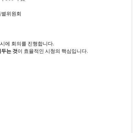
특별위원회
시에 회의를 진행합니다.
해두는 것
이 효율적인 시청의 핵심입니다.