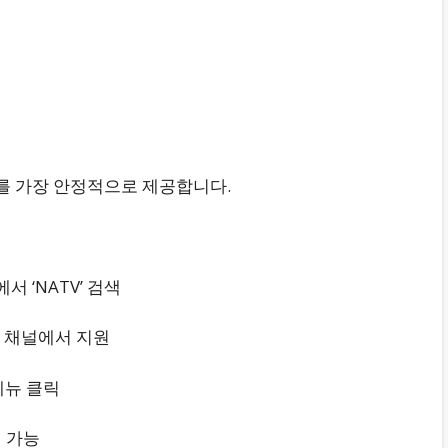
계를 가장 안정적으로 제공합니다.
TV에서 ‘NATV’ 검색
 채널에서 지원
 메뉴 클릭
청 가능