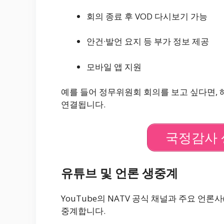
회의 종료 후 VOD 다시보기 가능
안건·발언 요지 등 부가 정보 제공
모바일 앱 지원
예를 들어 정무위원회 회의를 보고 싶다면, 
연결됩니다.
국정감사 
유튜브 및 언론 생중계
YouTube
의 NATV 공식 채널과 주요 언론사
중계합니다.