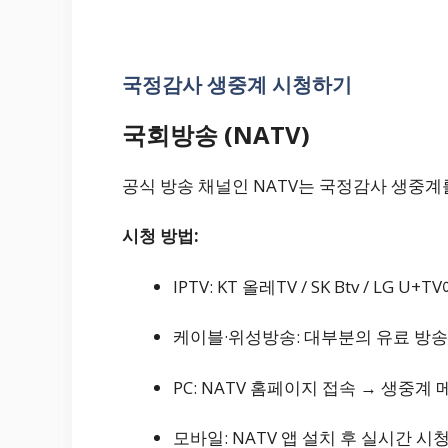
국정감사 생중계 시청하기
국회방송
(NATV)
공식 방송 채널인 NATV는 국정감사 생중
시청 방법:
IPTV: KT 올레TV / SK Btv / LG U+
케이블·위성방송: 대부분의 유료 방송
PC: NATV 홈페이지 접속 → 생중계
모바일: NATV 앱 설치 후 실시간 시