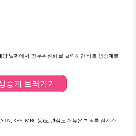
해당 날짜에서 ‘정무위원회’를 클릭하면 바로 생중계로
생중계 보러가기
(
YTN
,
KBS
,
MBC
등)도 관심도가 높은 회의를 실시간