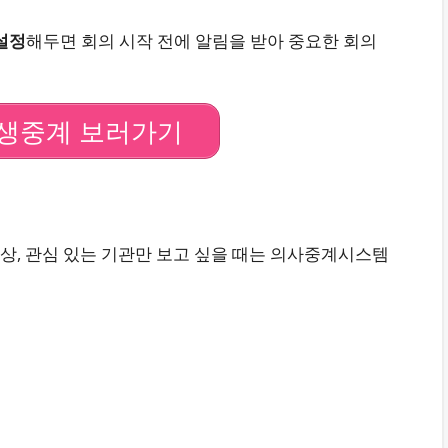
설정
해두면 회의 시작 전에 알림을 받아 중요한 회의
생중계 보러가기
상, 관심 있는 기관만 보고 싶을 때는 의사중계시스템