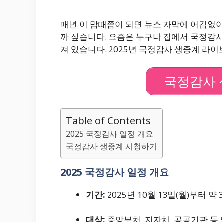
매년 이 맘때쯤이 되면 뉴스 자막에 어김없
까 싶습니다.
요즘은 누구나 집에서 국정감사
져 있습니다.
2025년 국정감사 생중계 라이
국정감사 
Table of Contents
2025 국정감사 일정 개요
국정감사 생중계 시청하기
2025 국정감사 일정 개요
기간:
2025년 10월 13일(월)부터 약
대상:
중앙부처, 지자체, 공공기관 등 약