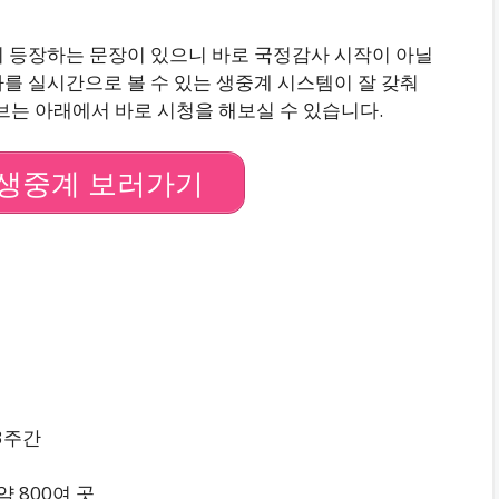
이 등장하는 문장이 있으니 바로 국정감사 시작이 아닐
를 실시간으로 볼 수 있는 생중계 시스템이 잘 갖춰
브는 아래에서 바로 시청을 해보실 수 있습니다.
생중계 보러가기
 3주간
 800여 곳