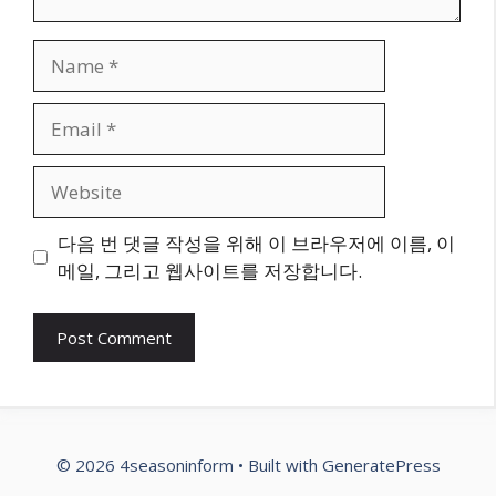
Name
Email
Website
다음 번 댓글 작성을 위해 이 브라우저에 이름, 이
메일, 그리고 웹사이트를 저장합니다.
© 2026 4seasoninform
• Built with
GeneratePress