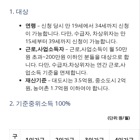
1. 대상
연령
– 신청 당시 만 19세에서 34세까지 신청
이 가능합니다. 다만, 수급자, 차상위자는 만
15세부터 39세까지 신청이 가능합니다.
근로,사업소득자
– 근로,사업소득이 월 50만
원 초과~200만원 이하인 분들을 대상으로 합
니다. 다만, 수급자,차상위자는 연간 근로,사
업소득 기준을 면제합니다.
재산기준
– 대도시는 3.5억원, 중소도시 2억
원, 농어촌 1.7억원 이하여야 합니다.
2. 기준중위소득 100%
(단위:원/월)
구
1인가구
2인가구
3인가구
4인가구