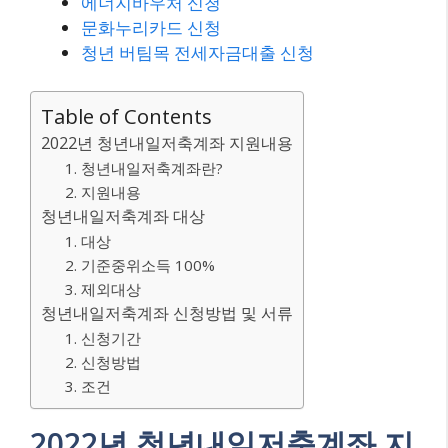
에너지바우처 신청
문화누리카드 신청
청년 버팀목 전세자금대출 신청
Table of Contents
2022년 청년내일저축계좌 지원내용
1. 청년내일저축계좌란?
2. 지원내용
청년내일저축계좌 대상
1. 대상
2. 기준중위소득 100%
3. 제외대상
청년내일저축계좌 신청방법 및 서류
1. 신청기간
2. 신청방법
3. 조건
2022년 청년내일저축계좌 지