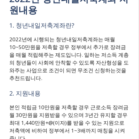
원내용
1. 청년내일저축계좌란?
2022년에 시행되는 청년내일저축계좌는 매월
10~50만원을 저축할 경우 정부에서 추가로 장려금
을 매월 적립해주는 제도입니다. 일하는 저소득 계층
의 청년들이 사회에 안착할 수 있도록 자산형성을 도
와주는 사업으로 조건이 되면 무조건 신청하는것을
추천드립니다.
2. 지원내용
본인 적립금 10만원을 저축할 경우 근로소득 장려금
월 30만원을 지원받을 수 있으며 3년간 유지할 경우
최대 1,440만원+@(이자)를 받을 수 있는 지원으로
저축액에 비하여 정부에서 1~3배까지 매칭을 시켜
줍니다.