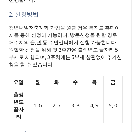
2. 신청방법
청년내일저축계좌 가입을 원할 경우 복지로 홈페이
지를 통해 신청이 가능하며, 방문신청을 원할 경우
거주지의 읍,면,동 주민센터에서 신청 가능합니다.
원할한 신청을 위해 첫 2주간은 출생년도 끝자리 5
부제로 시행되며, 3주차에는 5부제 상관없이 추가신
청을 할 수 있습니다.
요일
월
화
수
목
금
출생
년도
1, 6
2, 7
3, 8
4, 9
5, 0
끝자
리