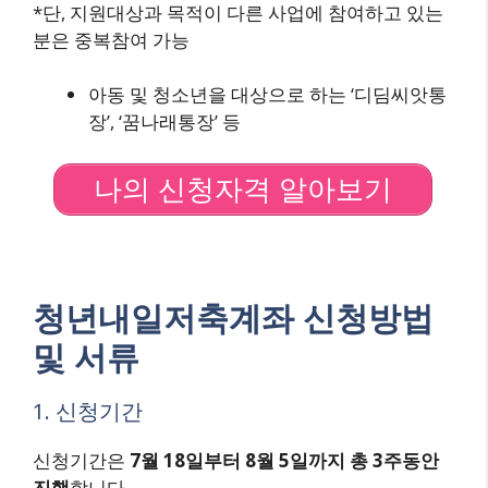
*단, 지원대상과 목적이 다른 사업에 참여하고 있는
분은 중복참여 가능
아동 및 청소년을 대상으로 하는 ‘디딤씨앗통
장’, ‘꿈나래통장’ 등
나의 신청자격 알아보기
청년내일저축계좌 신청방법
및 서류
1. 신청기간
신청기간은
7월 18일부터 8월 5일까지 총 3주동안
진행
합니다.