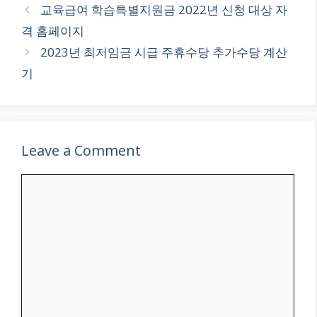
교육급여 학습특별지원금 2022년 신청 대상 자
격 홈페이지
2023년 최저임금 시급 주휴수당 추가수당 계산
기
Leave a Comment
Comment