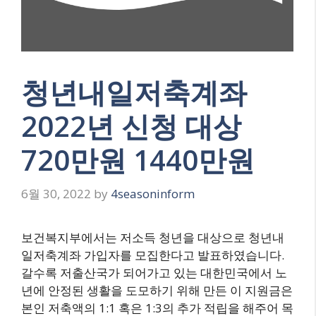
청년내일저축계좌
2022년 신청 대상
720만원 1440만원
6월 30, 2022
by
4seasoninform
보건복지부에서는 저소득 청년을 대상으로 청년내
일저축계좌 가입자를 모집한다고 발표하였습니다.
갈수록 저출산국가 되어가고 있는 대한민국에서 노
년에 안정된 생활을 도모하기 위해 만든 이 지원금은
본인 저축액의 1:1 혹은 1:3의 추가 적립을 해주어 목