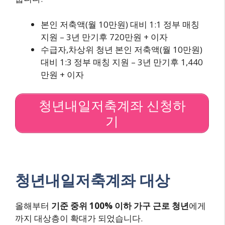
본인 저축액(월 10만원) 대비 1:1 정부 매칭
지원 – 3년 만기후 720만원 + 이자
수급자,차상위 청년 본인 저축액(월 10만원)
대비 1:3 정부 매칭 지원 – 3년 만기후 1,440
만원 + 이자
청년내일저축계좌 신청하
기
청년내일저축계좌 대상
올해부터
기준 중위
100% 이하 가구 근로 청년
에게
까지 대상층이 확대가 되었습니다.