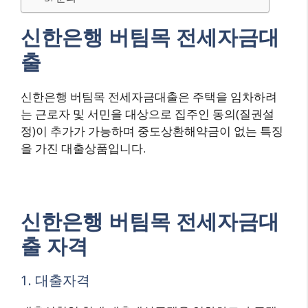
신한은행 버팀목 전세자금대
출
신한은행 버팀목 전세자금대출은 주택을 임차하려
는 근로자 및 서민을 대상으로 집주인 동의(질권설
정)이 추가가 가능하며 중도상환해약금이 없는 특징
을 가진 대출상품입니다.
신한은행 버팀목 전세자금대
출 자격
1. 대출자격