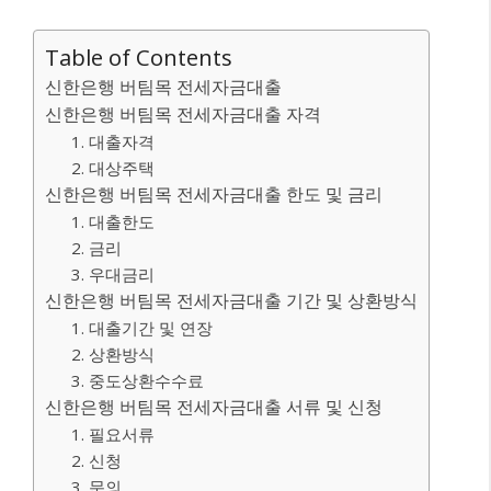
Table of Contents
신한은행 버팀목 전세자금대출
신한은행 버팀목 전세자금대출 자격
1. 대출자격
2. 대상주택
신한은행 버팀목 전세자금대출 한도 및 금리
1. 대출한도
2. 금리
3. 우대금리
신한은행 버팀목 전세자금대출 기간 및 상환방식
1. 대출기간 및 연장
2. 상환방식
3. 중도상환수수료
신한은행 버팀목 전세자금대출 서류 및 신청
1. 필요서류
2. 신청
3. 문의