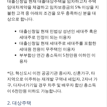
대출신청일 현재 대출대상주택을 임차하고자 주택
임대차계약을 체결하고 임차보증금의 5% 이상을 지
불한 고객 중 아래의 조건을 모두 충족하신 분을 대
상으로 합니다.
대출신청일 현재 민법상 성년인 세대주 혹은
세대주로 인정이 되는 이용자
대출신청일 현재 세대주로 세대주를 포함한
세대원 전원이 무주택인 이용자
부부합산 연간 총소득이 5천만원 이하인 이
용자
*단, 혁신도시 이전 공공기관 종사자, 신혼가구, 타
지역으로 이주하는 재개발 구역내 세입자, 2자녀 가
구, 다자녀가기일 경우 차주 및 배우자 합산 총소득
이 6천만원 이하도 가능합니다.
2. 대상주택