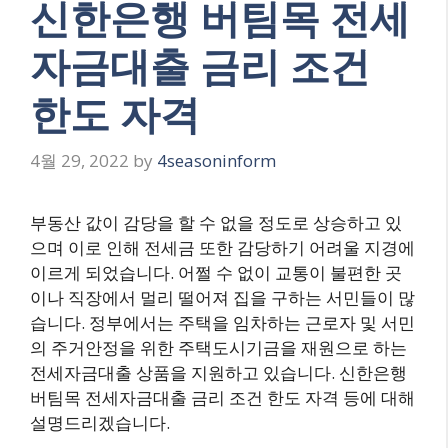
신한은행 버팀목 전세
자금대출 금리 조건
한도 자격
4월 29, 2022
by
4seasoninform
부동산 값이 감당을 할 수 없을 정도로 상승하고 있
으며 이로 인해 전세금 또한 감당하기 어려울 지경에
이르게 되었습니다. 어쩔 수 없이 교통이 불편한 곳
이나 직장에서 멀리 떨어져 집을 구하는 서민들이 많
습니다. 정부에서는 주택을 임차하는 근로자 및 서민
의 주거안정을 위한 주택도시기금을 재원으로 하는
전세자금대출 상품을 지원하고 있습니다. 신한은행
버팀목 전세자금대출 금리 조건 한도 자격 등에 대해
설명드리겠습니다.