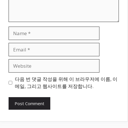
Name
Email
Website
다음 번 댓글 작성을 위해 이 브라우저에 이름, 이
메일, 그리고 웹사이트를 저장합니다.