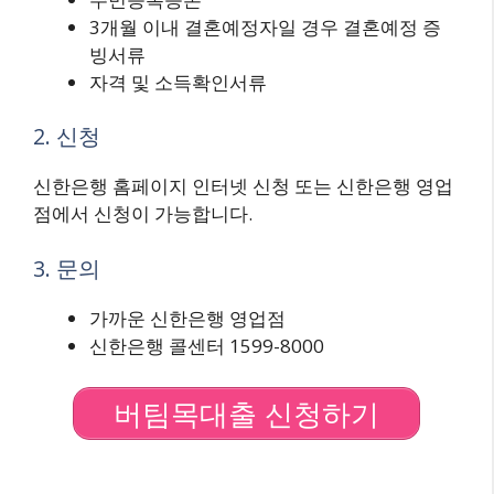
3개월 이내 결혼예정자일 경우 결혼예정 증
빙서류
자격 및 소득확인서류
2. 신청
신한은행 홈페이지 인터넷 신청 또는 신한은행 영업
점에서 신청이 가능합니다.
3. 문의
가까운 신한은행 영업점
신한은행 콜센터 1599-8000
버팀목대출 신청하기