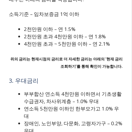
소득기준 – 임차보증금 1억 이하
2천만원 이하 – 연 1.5%
2천만원 초과 4천만원 이하 – 연 1.8%
4천만원 초과 ~ 5천만원 이하 – 연 2.1%
위의 금리는 현재시점의 금리로 더 자세한 금리는 아래의 ‘현재 금리
조회하기’를 통해 확인이 가능합니다.
3. 우대금리
부부합산 연소득 4천만원 이하면서 기초생활
수급권자, 차사위계층 – 1.0% 우대
연소득 5천만원 이하인 한부모가고 1.0% 우
대
장애인, 노인부양, 다문화, 고령자가구 – 0.2%
우대