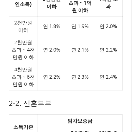
초과 ~ 1억
연소득)
이하
과
원 이하
2천만원
연 1.8%
연 1.9%
연 2.0%
이하
2천만원
초과 ~ 4천
연 2.0%
연 2.1%
연 2.2%
만원 이하
4천만원
초과 ~ 6천
연 2.2%
연 2.3%
연 2.4%
만원 이하
2-2. 신혼부부
임차보증금
소득기준