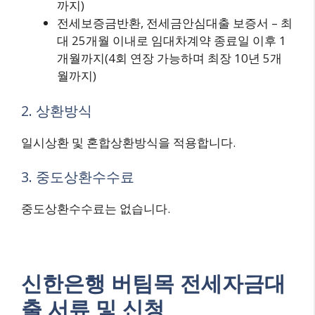
까지)
전세보증금반환, 전세금안심대출 보증서 – 최
대 25개월 이내로 임대차계약 종료일 이후 1
개월까지(4회 연장 가능하며 최장 10년 5개
월까지)
2. 상환방식
일시상환 및 혼합상환방식을 적용합니다.
3. 중도상환수수료
중도상환수수료는 없습니다.
신한은행 버팀목 전세자금대
출 서류 및 신청