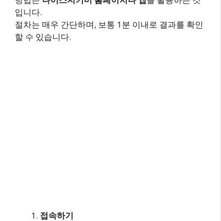
입니다.
절차는 매우 간단하며, 보통 1분 이내로 결과를 확인
할 수 있습니다.
접속하기