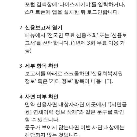
포털 검색창에 ‘나이스지키미’를 입력하거나,
스마트폰에 앱을 설치한 뒤 로그인합니다.
신용보고서 열기
메뉴에서 ‘전국민 무료 신용조회’ 또는 ‘신용보
고서’를 선택합니다. (1년에 3회 무료 이용 가
능)
세부 항목 확인
보고서를 아래로 스크롤하면 ‘신용회복지원
정보’ 혹은 ‘기타 정보’ 항목이 나옵니다.
사면 여부 확인
만약 신용사면 대상자라면 이곳에서 “[서민금
융] 연체이력 정보 삭제”와 같은 문구를 확인
할 수 있습니다.
문구가 보이지 않는다면 이번 사면 대상에는
해당되지 않는 것입니다.