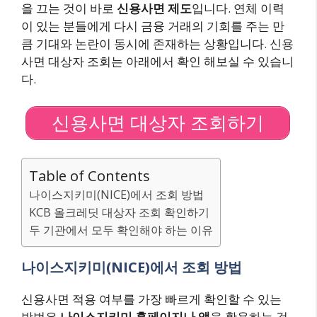
을 끄는 것이 바로
신용사면 제도
입니다. 연체 이력
이 있는 분들에게 다시 금융 거래의 기회를 주는 만
큼 기대와 논란이 동시에 존재하는 상황입니다. 신용
사면 대상자 조회는 아래에서 확인 해보실 수 있습니
다.
신용사면 대상자 조회하기
Table of Contents
나이스지키미(NICE)에서 조회 방법
KCB 올크레딧 대상자 조회 확인하기
두 기관에서 모두 확인해야 하는 이유
나이스지키미(NICE)에서 조회 방법
신용사면 적용 여부를 가장 빠르게 확인할 수 있는
방법은
나이스지키미 홈페이지나 앱
을 활용하는 것