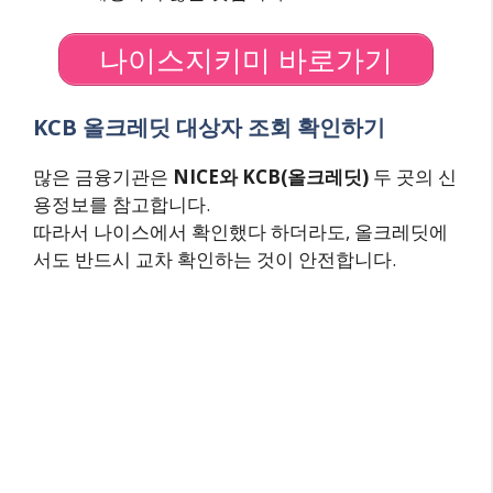
나이스지키미 바로가기
KCB 올크레딧 대상자 조회 확인하기
많은 금융기관은
NICE와 KCB(올크레딧)
두 곳의 신
용정보를 참고합니다.
따라서 나이스에서 확인했다 하더라도, 올크레딧에
서도 반드시 교차 확인하는 것이 안전합니다.