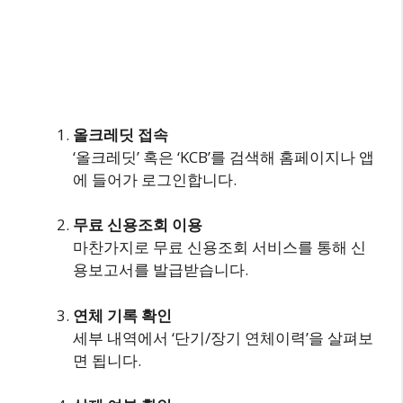
올크레딧 접속
‘올크레딧’ 혹은 ‘KCB’를 검색해 홈페이지나 앱
에 들어가 로그인합니다.
무료 신용조회 이용
마찬가지로 무료 신용조회 서비스를 통해 신
용보고서를 발급받습니다.
연체 기록 확인
세부 내역에서 ‘단기/장기 연체이력’을 살펴보
면 됩니다.