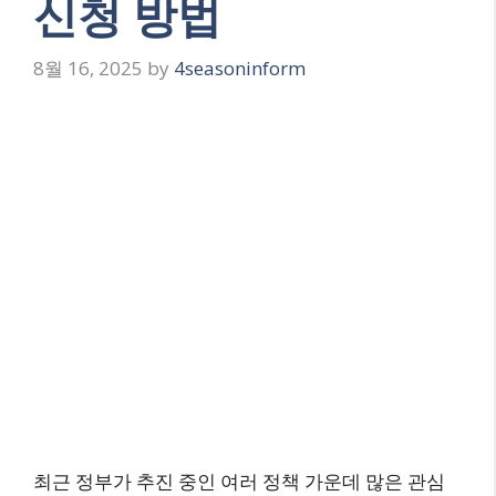
신청 방법
8월 16, 2025
by
4seasoninform
최근 정부가 추진 중인 여러 정책 가운데 많은 관심