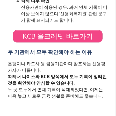
삭제 여부 확인
신용사면이 적용된 경우, 과거 연체 기록이 더
이상 보이지 않으며 ‘신용회복지원’ 관련 문구
가 함께 표시되기도 합니다.
KCB 올크레딧 바로가기
두 기관에서 모두 확인해야 하는 이유
은행이나 카드사 등 금융기관마다 참조하는 신용평
가사가 다릅니다.
따라서
나이스와 KCB 양쪽에서 모두 기록이 정리된
것을 확인해야 안심할 수 있습니다.
두 곳 모두에서 연체 기록이 삭제되었다면, 이제는
마음 놓고 새로운 금융 생활을 준비해도 좋습니다.